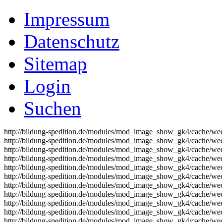
Impressum
Datenschutz
Sitemap
Login
Suchen
http://bildung-spedition.de/modules/mod_image_show_gk4/cache/wec
http://bildung-spedition.de/modules/mod_image_show_gk4/cache/wec
http://bildung-spedition.de/modules/mod_image_show_gk4/cache/wec
http://bildung-spedition.de/modules/mod_image_show_gk4/cache/wec
http://bildung-spedition.de/modules/mod_image_show_gk4/cache/wec
http://bildung-spedition.de/modules/mod_image_show_gk4/cache/wec
http://bildung-spedition.de/modules/mod_image_show_gk4/cache/wec
http://bildung-spedition.de/modules/mod_image_show_gk4/cache/wec
http://bildung-spedition.de/modules/mod_image_show_gk4/cache/wec
http://bildung-spedition.de/modules/mod_image_show_gk4/cache/wec
http://bildung-spedition.de/modules/mod_image_show_gk4/cache/wec