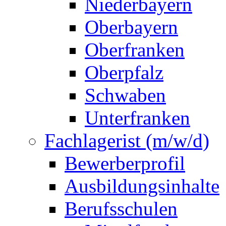
Niederbayern
Oberbayern
Oberfranken
Oberpfalz
Schwaben
Unterfranken
Fachlagerist (m/w/d)
Bewerberprofil
Ausbildungsinhalte
Berufsschulen