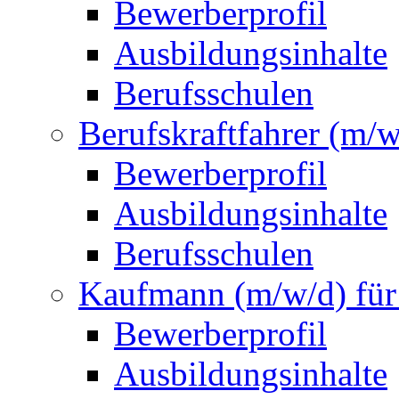
Bewerberprofil
Ausbildungsinhalte
Berufsschulen
Berufskraftfahrer (m/w
Bewerberprofil
Ausbildungsinhalte
Berufsschulen
Kaufmann (m/w/d) fü
Bewerberprofil
Ausbildungsinhalte