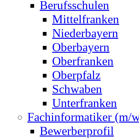
Berufsschulen
Mittelfranken
Niederbayern
Oberbayern
Oberfranken
Oberpfalz
Schwaben
Unterfranken
Fachinformatiker (m/w
Bewerberprofil