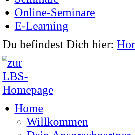
Online-Seminare
E-Learning
Du befindest Dich hier:
Ho
Home
Willkommen