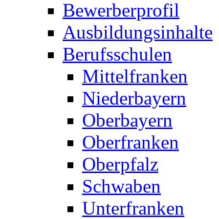
Bewerberprofil
Ausbildungsinhalte
Berufsschulen
Mittelfranken
Niederbayern
Oberbayern
Oberfranken
Oberpfalz
Schwaben
Unterfranken