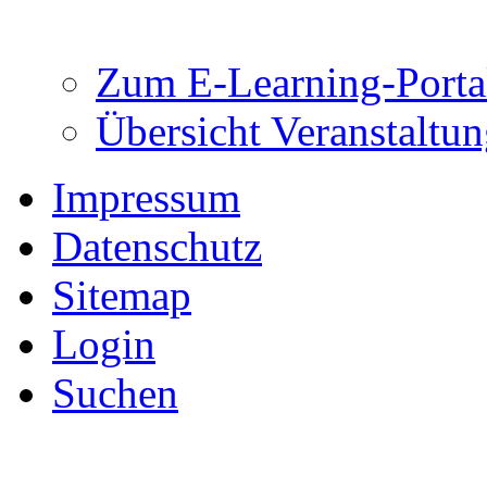
Zum E-Learning-Port
Übersicht Veranstaltu
Impressum
Datenschutz
Sitemap
Login
Suchen