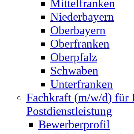
Mittelfranken
Niederbayern
Oberbayern
Oberfranken
Oberpfalz
Schwaben
Unterfranken
Fachkraft (m/w/d) für 
Postdienstleistung
Bewerberprofil