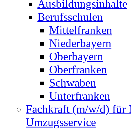
Ausbildungsinhalte
Berufsschulen
Mittelfranken
Niederbayern
Oberbayern
Oberfranken
Schwaben
Unterfranken
Fachkraft (m/w/d) für
Umzugsservice