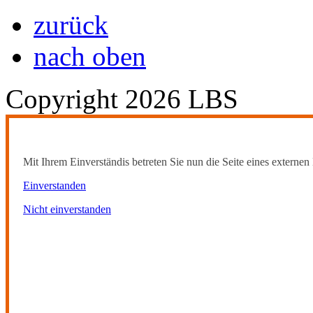
zurück
nach oben
Copyright 2026 LBS
Mit Ihrem Einverständis betreten Sie nun die Seite eines externen 
Einverstanden
Nicht einverstanden