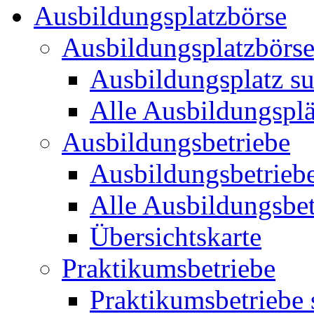
Ausbildungsplatzbörse
Ausbildungsplatzbörs
Ausbildungsplatz s
Alle Ausbildungsplä
Ausbildungsbetriebe
Ausbildungsbetrieb
Alle Ausbildungsbet
Übersichtskarte
Praktikumsbetriebe
Praktikumsbetriebe