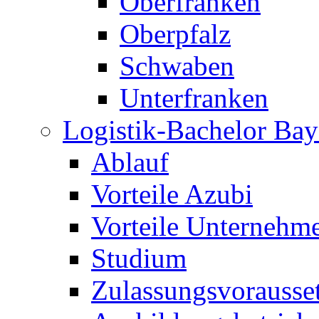
Oberfranken
Oberpfalz
Schwaben
Unterfranken
Logistik-Bachelor Bay
Ablauf
Vorteile Azubi
Vorteile Unternehm
Studium
Zulassungsvorausse