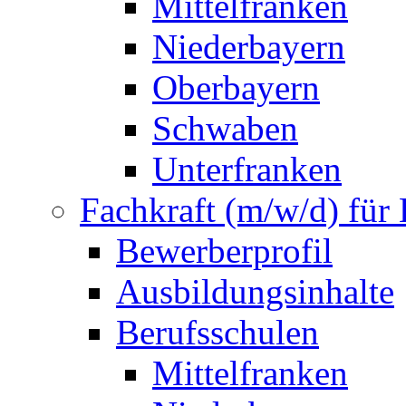
Mittelfranken
Niederbayern
Oberbayern
Schwaben
Unterfranken
Fachkraft (m/w/d) für 
Bewerberprofil
Ausbildungsinhalte
Berufsschulen
Mittelfranken