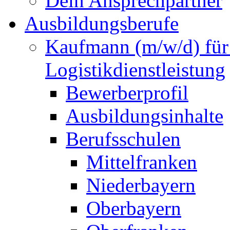
Dein Ansprechpartner
Ausbildungsberufe
Kaufmann (m/w/d) für
Logistikdienstleistung
Bewerberprofil
Ausbildungsinhalte
Berufsschulen
Mittelfranken
Niederbayern
Oberbayern