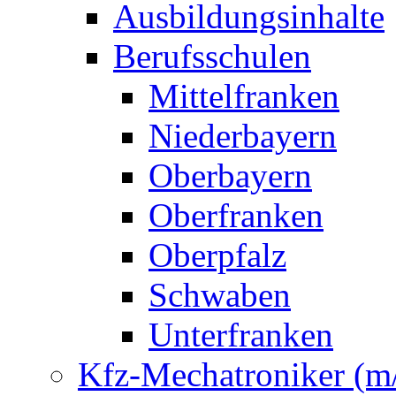
Ausbildungsinhalte
Berufsschulen
Mittelfranken
Niederbayern
Oberbayern
Oberfranken
Oberpfalz
Schwaben
Unterfranken
Kfz-Mechatroniker (m/