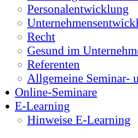
Personalentwicklung
Unternehmensentwick
Recht
Gesund im Unternehm
Referenten
Allgemeine Seminar- 
Online-Seminare
E-Learning
Hinweise E-Learning