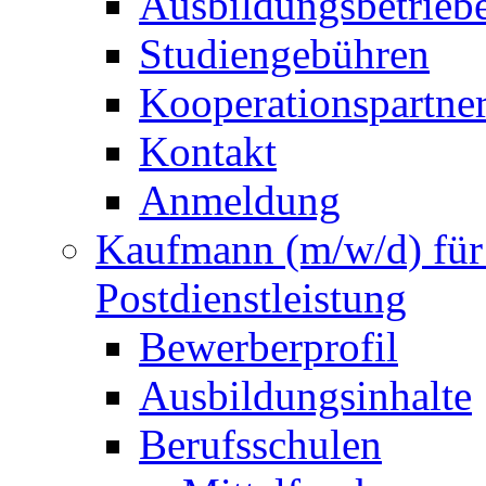
Ausbildungsbetrieb
Studiengebühren
Kooperationspartne
Kontakt
Anmeldung
Kaufmann (m/w/d) für 
Postdienstleistung
Bewerberprofil
Ausbildungsinhalte
Berufsschulen