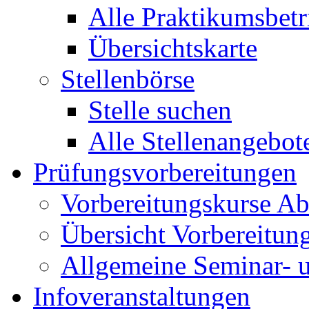
Alle Praktikumsbetr
Übersichtskarte
Stellenbörse
Stelle suchen
Alle Stellenangebot
Prüfungsvorbereitungen
Vorbereitungskurse Ab
Übersicht Vorbereitun
Allgemeine Seminar- 
Infoveranstaltungen