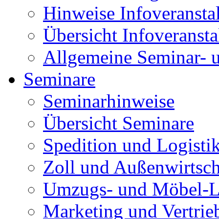
Hinweise Infoveransta
Übersicht Infoveranst
Allgemeine Seminar- 
Seminare
Seminarhinweise
Übersicht Seminare
Spedition und Logisti
Zoll und Außenwirtsch
Umzugs- und Möbel-L
Marketing und Vertrie