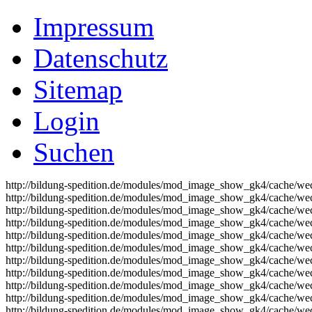
Impressum
Datenschutz
Sitemap
Login
Suchen
http://bildung-spedition.de/modules/mod_image_show_gk4/cache/wec
http://bildung-spedition.de/modules/mod_image_show_gk4/cache/wec
http://bildung-spedition.de/modules/mod_image_show_gk4/cache/wec
http://bildung-spedition.de/modules/mod_image_show_gk4/cache/wec
http://bildung-spedition.de/modules/mod_image_show_gk4/cache/wec
http://bildung-spedition.de/modules/mod_image_show_gk4/cache/wec
http://bildung-spedition.de/modules/mod_image_show_gk4/cache/wec
http://bildung-spedition.de/modules/mod_image_show_gk4/cache/wec
http://bildung-spedition.de/modules/mod_image_show_gk4/cache/wec
http://bildung-spedition.de/modules/mod_image_show_gk4/cache/wec
http://bildung-spedition.de/modules/mod_image_show_gk4/cache/wec