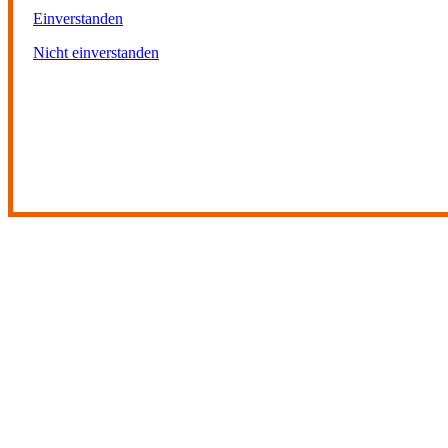
Einverstanden
Nicht einverstanden