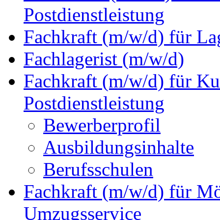
Postdienstleistung
Fachkraft (m/w/d) für La
Fachlagerist (m/w/d)
Fachkraft (m/w/d) für Ku
Postdienstleistung
Bewerberprofil
Ausbildungsinhalte
Berufsschulen
Fachkraft (m/w/d) für M
Umzugsservice