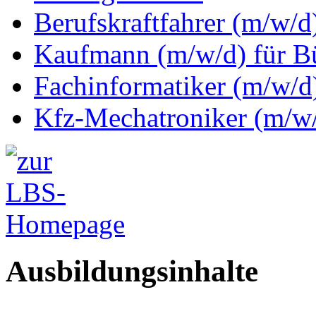
Berufskraftfahrer (m/w/d
Kaufmann (m/w/d) für 
Fachinformatiker (m/w/d)
Kfz-Mechatroniker (m/w/
Ausbildungsinhalte