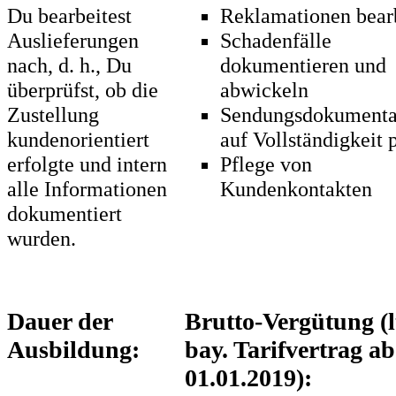
Du bearbeitest
Reklamationen bear
Auslieferungen
Schadenfälle
nach, d. h., Du
dokumentieren und
überprüfst, ob die
abwickeln
Zustellung
Sendungsdokumenta
kundenorientiert
auf Vollständigkeit 
erfolgte und intern
Pflege von
alle Informationen
Kundenkontakten
dokumentiert
wurden.
Dauer der
Brutto-Vergütung (l
Ausbildung:
bay. Tarifvertrag ab
01.01.2019):