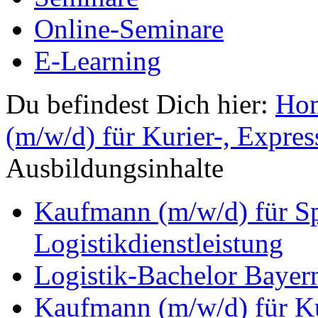
Online-Seminare
E-Learning
Du befindest Dich hier:
Ho
(m/w/d) für Kurier-, Expres
Ausbildungsinhalte
Kaufmann (m/w/d) für Sp
Logistikdienstleistung
Logistik-Bachelor Bayer
Kaufmann (m/w/d) für Ku