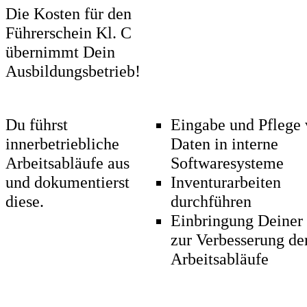
Die Kosten für den
Führerschein Kl. C
übernimmt Dein
Ausbildungsbetrieb!
Du führst
Eingabe und Pflege
innerbetriebliche
Daten in interne
Arbeitsabläufe aus
Softwaresysteme
und dokumentierst
Inventurarbeiten
diese.
durchführen
Einbringung Deiner
zur Verbesserung de
Arbeitsabläufe