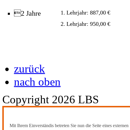
2 Jahre
1. Lehrjahr: 887,00 €
2. Lehrjahr: 950,00 €
zurück
nach oben
Copyright 2026 LBS
Mit Ihrem Einverständis betreten Sie nun die Seite eines externen 