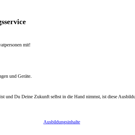
sservice
atpersonen mit!
ungen und Geräte.
t und Du Deine Zukunft selbst in die Hand nimmst, ist diese Ausbildu
Ausbildungsinhalte