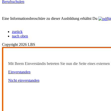
Berufsschulen
Eine Informationsbroschüre zu dieser Ausbildung erhältst Du
hi
zurück
nach oben
Copyright 2026 LBS
Mit Ihrem Einverständis betreten Sie nun die Seite eines externen 
Einverstanden
Nicht einverstanden