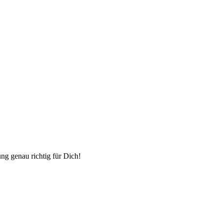
ng genau richtig für Dich!