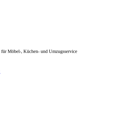
) für Möbel-, Küchen- und Umzugsservice
g