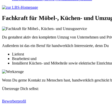
Fachkraft für Möbel-, Küchen- und Umzug
Du gestaltest aktiv den kompletten Umzug von Unternehmen und Priv
Außerdem ist das ein Beruf für handwerklich Interessierte, denn Du
Lieferst
Bearbeitest und
Installierst Küchen- und Möbelteile sowie elektrische Einricht
Wenn Du gerne Kontakt zu Menschen hast, handwerklich geschickt bis
Überzeuge Dich selbst:
Bewerberprofil