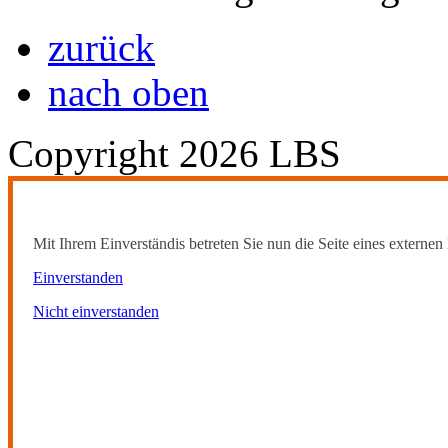
zurück
nach oben
Copyright 2026 LBS
Mit Ihrem Einverständis betreten Sie nun die Seite eines externen 
Einverstanden
Nicht einverstanden