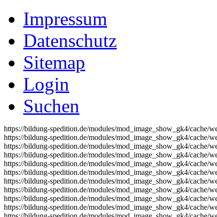
Impressum
Datenschutz
Sitemap
Login
Suchen
https://bildung-spedition.de/modules/mod_image_show_gk4/cache/we
https://bildung-spedition.de/modules/mod_image_show_gk4/cache/we
https://bildung-spedition.de/modules/mod_image_show_gk4/cache/we
https://bildung-spedition.de/modules/mod_image_show_gk4/cache/we
https://bildung-spedition.de/modules/mod_image_show_gk4/cache/we
https://bildung-spedition.de/modules/mod_image_show_gk4/cache/we
https://bildung-spedition.de/modules/mod_image_show_gk4/cache/we
https://bildung-spedition.de/modules/mod_image_show_gk4/cache/we
https://bildung-spedition.de/modules/mod_image_show_gk4/cache/we
https://bildung-spedition.de/modules/mod_image_show_gk4/cache/we
https://bildung-spedition.de/modules/mod_image_show_gk4/cache/we