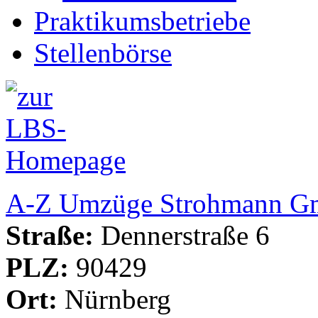
Praktikumsbetriebe
Stellenbörse
A-Z Umzüge Strohmann 
Straße:
Dennerstraße 6
PLZ:
90429
Ort:
Nürnberg