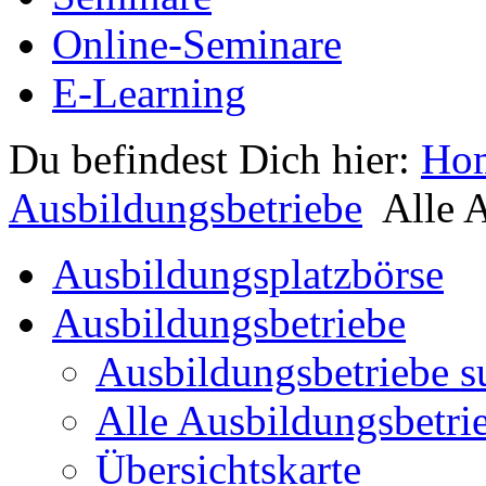
Online-Seminare
E-Learning
Du befindest Dich hier:
Ho
Ausbildungsbetriebe
Alle 
Ausbildungsplatzbörse
Ausbildungsbetriebe
Ausbildungsbetriebe s
Alle Ausbildungsbetri
Übersichtskarte