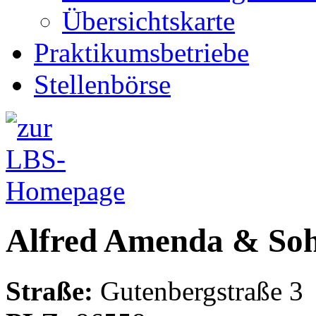
Übersichtskarte
Praktikumsbetriebe
Stellenbörse
Alfred Amenda & So
Straße:
Gutenbergstraße 3