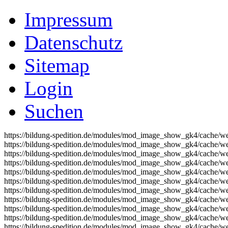
Impressum
Datenschutz
Sitemap
Login
Suchen
https://bildung-spedition.de/modules/mod_image_show_gk4/cache/we
https://bildung-spedition.de/modules/mod_image_show_gk4/cache/we
https://bildung-spedition.de/modules/mod_image_show_gk4/cache/we
https://bildung-spedition.de/modules/mod_image_show_gk4/cache/we
https://bildung-spedition.de/modules/mod_image_show_gk4/cache/we
https://bildung-spedition.de/modules/mod_image_show_gk4/cache/we
https://bildung-spedition.de/modules/mod_image_show_gk4/cache/we
https://bildung-spedition.de/modules/mod_image_show_gk4/cache/we
https://bildung-spedition.de/modules/mod_image_show_gk4/cache/we
https://bildung-spedition.de/modules/mod_image_show_gk4/cache/we
https://bildung-spedition.de/modules/mod_image_show_gk4/cache/we