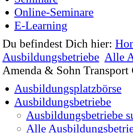
Online-Seminare
E-Learning
Du befindest Dich hier:
Ho
Ausbildungsbetriebe
Alle 
Amenda & Sohn Transpor
Ausbildungsplatzbörse
Ausbildungsbetriebe
Ausbildungsbetriebe s
Alle Ausbildungsbetri