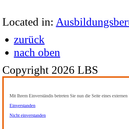
Located in:
Ausbildungsber
zurück
nach oben
Copyright 2026 LBS
Mit Ihrem Einverständis betreten Sie nun die Seite eines externen 
Einverstanden
Nicht einverstanden