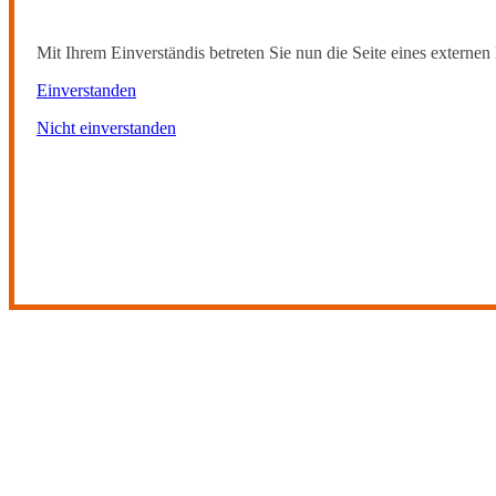
Mit Ihrem Einverständis betreten Sie nun die Seite eines externen 
Einverstanden
Nicht einverstanden