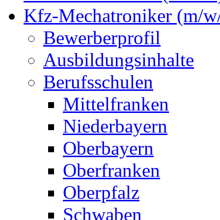
Kfz-Mechatroniker (m/w/
Bewerberprofil
Ausbildungsinhalte
Berufsschulen
Mittelfranken
Niederbayern
Oberbayern
Oberfranken
Oberpfalz
Schwaben