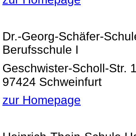
Dr.-Georg-Schäfer-Schule
Berufsschule I
Geschwister-Scholl-Str. 
97424 Schweinfurt
zur Homepage