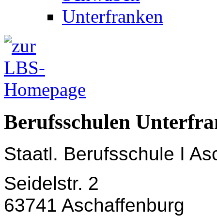
Unterfranken
Berufsschulen Unterfr
Staatl. Berufsschule I A
Seidelstr. 2
63741 Aschaffenburg