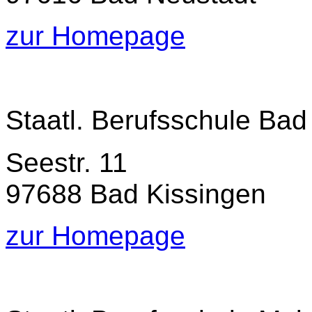
zur Homepage
Staatl. Berufsschule Bad
Seestr. 11
97688 Bad Kissingen
zur Homepage