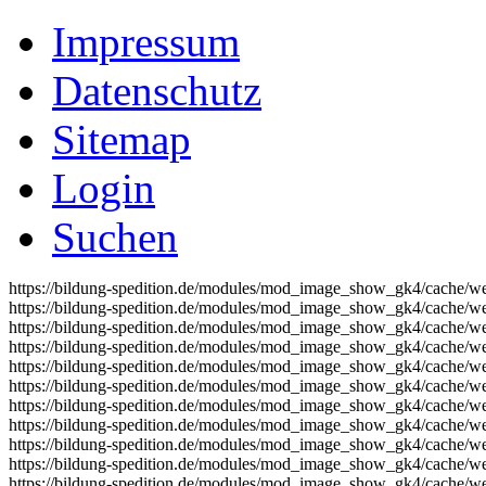
Impressum
Datenschutz
Sitemap
Login
Suchen
https://bildung-spedition.de/modules/mod_image_show_gk4/cache/we
https://bildung-spedition.de/modules/mod_image_show_gk4/cache/we
https://bildung-spedition.de/modules/mod_image_show_gk4/cache/we
https://bildung-spedition.de/modules/mod_image_show_gk4/cache/we
https://bildung-spedition.de/modules/mod_image_show_gk4/cache/we
https://bildung-spedition.de/modules/mod_image_show_gk4/cache/we
https://bildung-spedition.de/modules/mod_image_show_gk4/cache/we
https://bildung-spedition.de/modules/mod_image_show_gk4/cache/we
https://bildung-spedition.de/modules/mod_image_show_gk4/cache/we
https://bildung-spedition.de/modules/mod_image_show_gk4/cache/we
https://bildung-spedition.de/modules/mod_image_show_gk4/cache/we