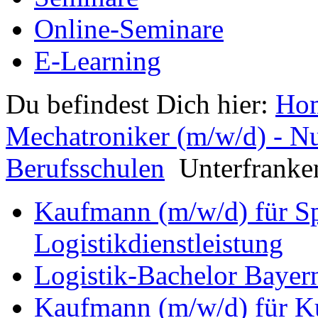
Online-Seminare
E-Learning
Du befindest Dich hier:
Ho
Mechatroniker (m/w/d) - N
Berufsschulen
Unterfranke
Kaufmann (m/w/d) für Sp
Logistikdienstleistung
Logistik-Bachelor Bayer
Kaufmann (m/w/d) für Ku