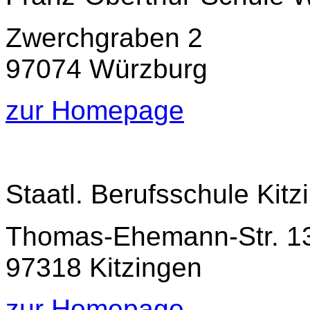
Zwerchgraben 2
97074 Würzburg
zur Homepage
Staatl. Berufsschule Kit
Thomas-Ehemann-Str. 1
97318 Kitzingen
zur Homepage