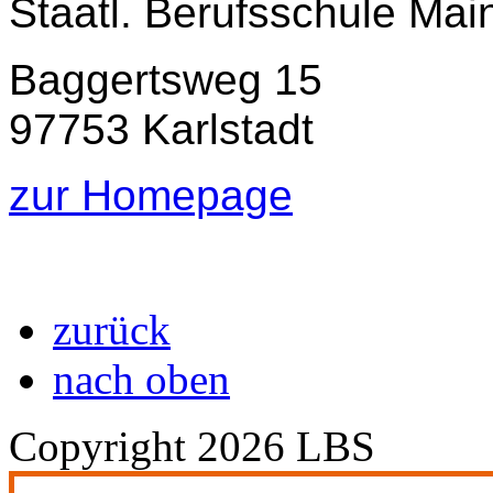
Staatl. Berufsschule Main
Baggertsweg 15
97753 Karlstadt
zur Homepage
zurück
nach oben
Copyright 2026 LBS