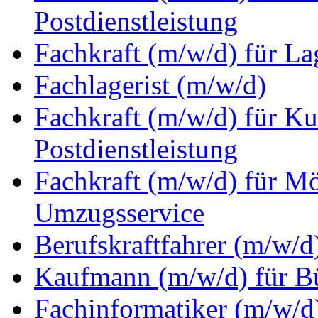
Postdienstleistung
Fachkraft (m/w/d) für La
Fachlagerist (m/w/d)
Fachkraft (m/w/d) für Ku
Postdienstleistung
Fachkraft (m/w/d) für M
Umzugsservice
Berufskraftfahrer (m/w/d
Kaufmann (m/w/d) für 
Fachinformatiker (m/w/d)