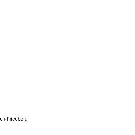
ach-Friedberg