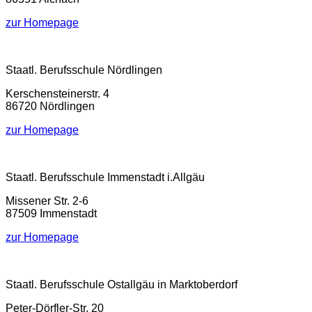
zur Homepage
Staatl. Berufsschule Nördlingen
Kerschensteinerstr. 4
86720 Nördlingen
zur Homepage
Staatl. Berufsschule Immenstadt i.Allgäu
Missener Str. 2-6
87509 Immenstadt
zur Homepage
Staatl. Berufsschule Ostallgäu in Marktoberdorf
Peter-Dörfler-Str. 20