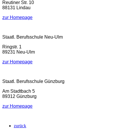
Reutiner Str. 10
88131 Lindau
zur Homepage
Staatl. Berufsschule Neu-Ulm
Ringstr. 1
89231 Neu-Ulm
zur Homepage
Staatl. Berufsschule Günzburg
Am Stadtbach 5
89312 Günzburg
zur Homepage
zurück