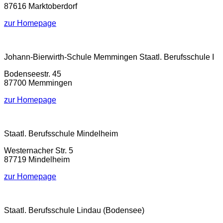
87616 Marktoberdorf
zur Homepage
Johann-Bierwirth-Schule Memmingen Staatl. Berufsschule I
Bodenseestr. 45
87700 Memmingen
zur Homepage
Staatl. Berufsschule Mindelheim
Westernacher Str. 5
87719 Mindelheim
zur Homepage
Staatl. Berufsschule Lindau (Bodensee)