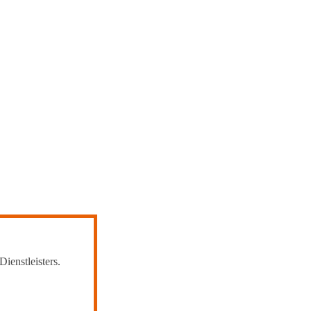
Dienstleisters.