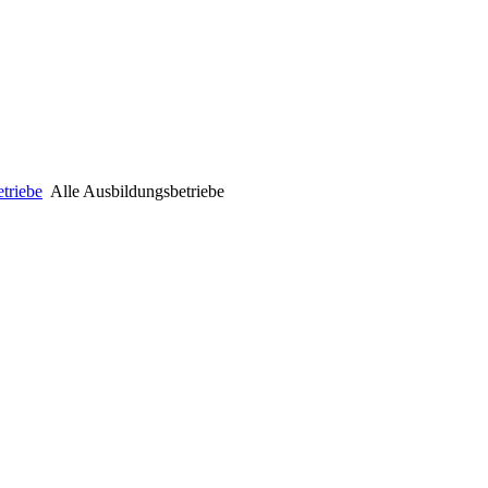
triebe
Alle Ausbildungsbetriebe