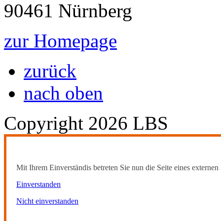
90461 Nürnberg
zur Homepage
zurück
nach oben
Copyright 2026 LBS
Mit Ihrem Einverständis betreten Sie nun die Seite eines externen 
Einverstanden
Nicht einverstanden