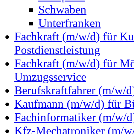
Schwaben
Unterfranken
Fachkraft (m/w/d) für Ku
Postdienstleistung
Fachkraft (m/w/d) für M
Umzugsservice
Berufskraftfahrer (m/w/d
Kaufmann (m/w/d) für 
Fachinformatiker (m/w/d)
Kfz-Mechatroniker (m/w/