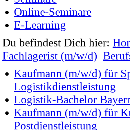
Online-Seminare
E-Learning
Du befindest Dich hier:
Ho
Fachlagerist (m/w/d)
Beruf
Kaufmann (m/w/d) für Sp
Logistikdienstleistung
Logistik-Bachelor Bayer
Kaufmann (m/w/d) für Ku
Postdienstleistung