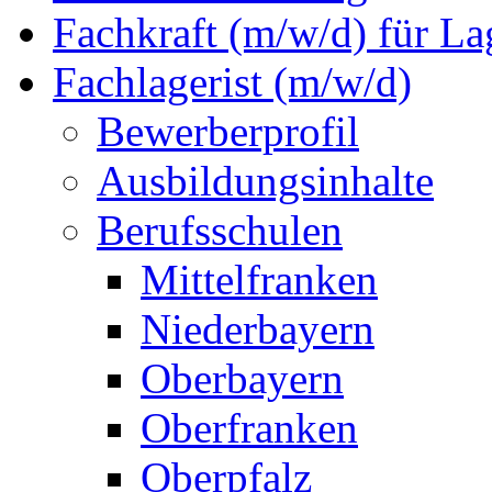
Fachkraft (m/w/d) für La
Fachlagerist (m/w/d)
Bewerberprofil
Ausbildungsinhalte
Berufsschulen
Mittelfranken
Niederbayern
Oberbayern
Oberfranken
Oberpfalz