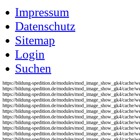
Impressum
Datenschutz
Sitemap
Login
Suchen
https://bildung-spedition.de/modules/mod_image_show_gk4/cache/we
https://bildung-spedition.de/modules/mod_image_show_gk4/cache/we
https://bildung-spedition.de/modules/mod_image_show_gk4/cache/we
https://bildung-spedition.de/modules/mod_image_show_gk4/cache/we
https://bildung-spedition.de/modules/mod_image_show_gk4/cache/we
https://bildung-spedition.de/modules/mod_image_show_gk4/cache/we
https://bildung-spedition.de/modules/mod_image_show_gk4/cache/we
https://bildung-spedition.de/modules/mod_image_show_gk4/cache/we
https://bildung-spedition.de/modules/mod_image_show_gk4/cache/we
https://bildung-spedition.de/modules/mod_image_show_gk4/cache/we
https://bildung-spedition.de/modules/mod_image_show_gk4/cache/we