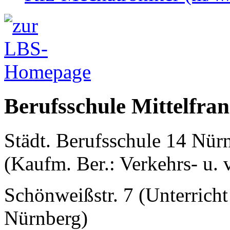
Berufsschule Mittelfra
Städt. Berufsschule 14 Nür
(Kaufm. Ber.: Verkehrs- u. 
Schönweißstr. 7 (Unterricht
Nürnberg)