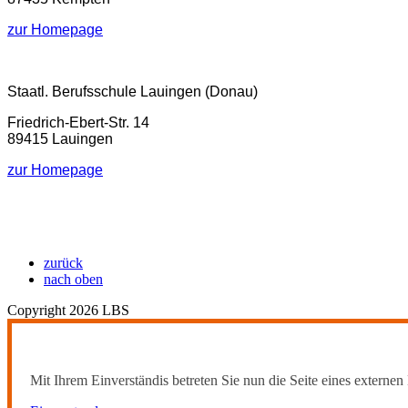
zur Homepage
Staatl. Berufsschule Lauingen (Donau)
Friedrich-Ebert-Str. 14
89415 Lauingen
zur Homepage
zurück
nach oben
Copyright 2026 LBS
Mit Ihrem Einverständis betreten Sie nun die Seite eines externen 