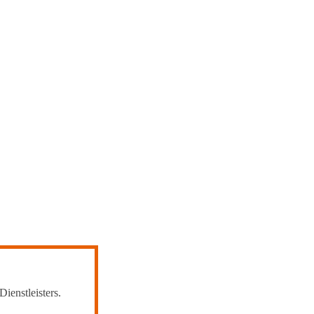
Dienstleisters.